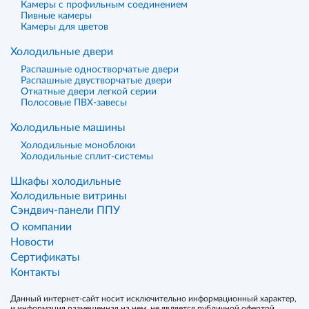
Камеры с профильным соединением
Пивные камеры
Камеры для цветов
Холодильные двери
Распашные одностворчатые двери
Распашные двустворчатые двери
Откатные двери легкой серии
Полосовые ПВХ-завесы
Холодильные машины
Холодильные моноблоки
Холодильные сплит-системы
Шкафы холодильные
Холодильные витрины
Сэндвич-панели ППУ
О компании
Новости
Сертификаты
Контакты
Данный интернет-сайт носит исключительно информационный характер,
и информация размещенная на нем, не является публичной офертой,