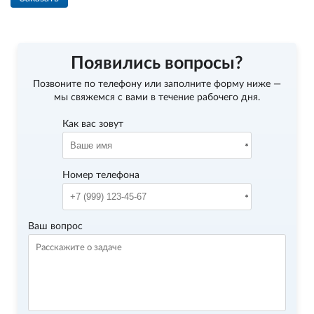
Появились вопросы?
Позвоните по телефону
или заполните форму ниже —
мы свяжемся с вами в течение рабочего дня.
Как вас зовут
Номер телефона
Ваш вопрос