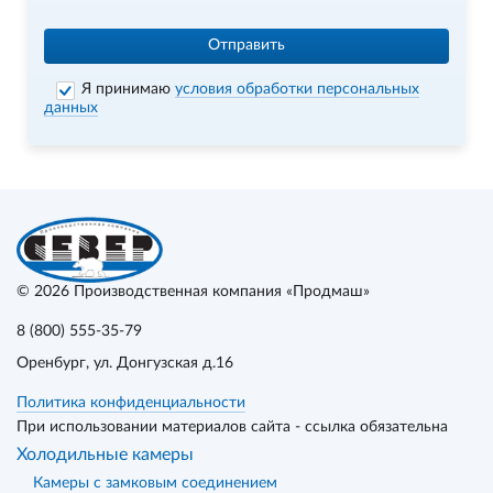
Отправить
Я принимаю
условия обработки персональных
данных
© 2026
Производственная компания «Продмаш»
8 (800) 555-35-79
Оренбург
, ул. Донгузская д.16
Политика конфиденциальности
При использовании материалов сайта - ссылка обязательна
Холодильные камеры
Камеры с замковым соединением