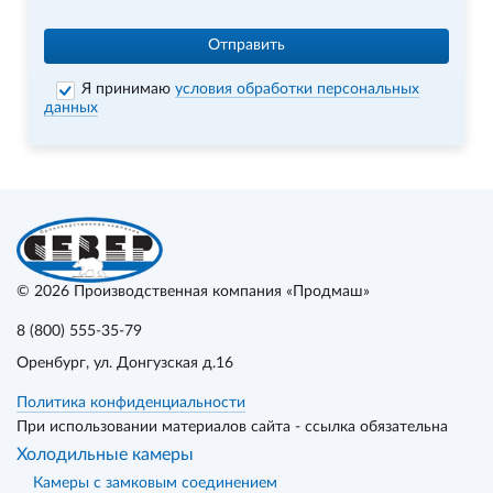
Отправить
Я принимаю
условия обработки персональных
данных
© 2026
Производственная компания «Продмаш»
8 (800) 555-35-79
Оренбург
, ул. Донгузская д.16
Политика конфиденциальности
При использовании материалов сайта - ссылка обязательна
Холодильные камеры
Камеры с замковым соединением