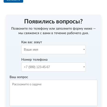
Появились вопросы?
Позвоните по телефону
или заполните форму ниже —
мы свяжемся с вами в течение рабочего дня.
Как вас зовут
Номер телефона
Ваш вопрос