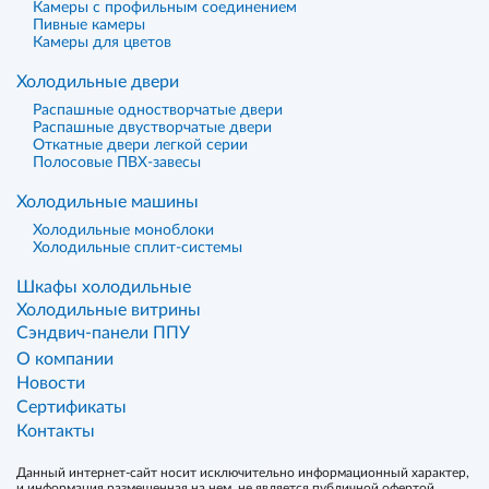
Камеры с профильным соединением
Пивные камеры
Камеры для цветов
Холодильные двери
Распашные одностворчатые двери
Распашные двустворчатые двери
Откатные двери легкой серии
Полосовые ПВХ-завесы
Холодильные машины
Холодильные моноблоки
Холодильные сплит-системы
Шкафы холодильные
Холодильные витрины
Сэндвич-панели ППУ
О компании
Новости
Сертификаты
Контакты
Данный интернет-сайт носит исключительно информационный характер,
и информация размещенная на нем, не является публичной офертой,