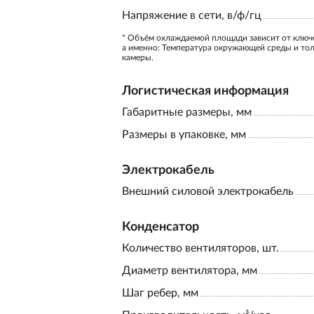
Напряжение в сети, в/ф/гц
* Объём охлаждаемой площади зависит от ключ
а именно: Температура окружающей среды и то
камеры.
Логистическая информация
Габаритные размеры, мм
Размеры в упаковке, мм
Электрокабель
Внешний силовой электрокабель
Конденсатор
Количество вентиляторов, шт.
Диаметр вентилятора, мм
Шаг ребер, мм