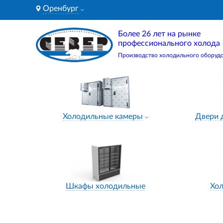
Оренбург
Более 26 лет на рынке
профессионального холода
Производство холодильного оборуд
Холодильные камеры
Двери 
Шкафы холодильные
Хо