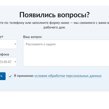
Появились вопросы?
те по телефону
или заполните форму ниже — мы свяжемся с вами в
рабочего дня.
вут
Ваш вопрос
ефона
ть
Я принимаю
условия обработки персональных данных