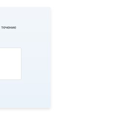
 течение