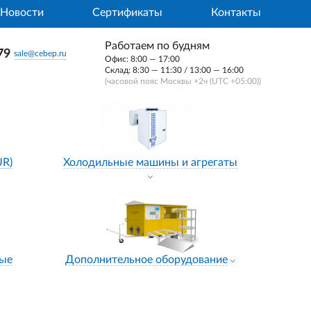
Новости
Сертификаты
Контакты
Работаем по будням
79
sale@cebep.ru
Офис: 8:00 — 17:00
Склад: 8:30 — 11:30 / 13:00 — 16:00
(часовой пояс Москвы +2ч (UTC +05:00))
UR)
Холодильные машины и агрегаты
ные
Дополнительное оборудование