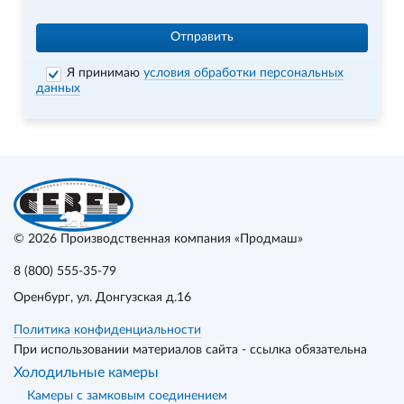
Отправить
Я принимаю
условия обработки персональных
данных
© 2026
Производственная компания «Продмаш»
8 (800) 555-35-79
Оренбург
, ул. Донгузская д.16
Политика конфиденциальности
При использовании материалов сайта - ссылка обязательна
Холодильные камеры
Камеры с замковым соединением