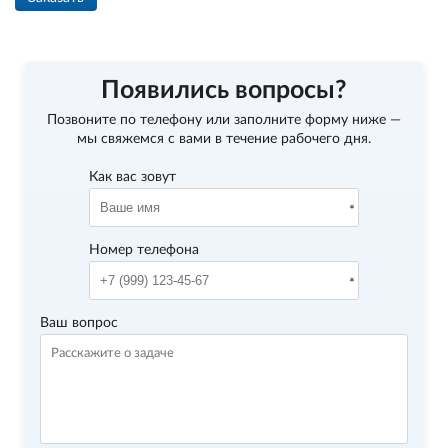
Появились вопросы?
Позвоните по телефону
или заполните форму ниже —
мы свяжемся с вами в течение рабочего дня.
Как вас зовут
Номер телефона
Ваш вопрос