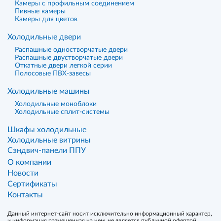
Камеры с профильным соединением
Пивные камеры
Камеры для цветов
Холодильные двери
Распашные одностворчатые двери
Распашные двустворчатые двери
Откатные двери легкой серии
Полосовые ПВХ-завесы
Холодильные машины
Холодильные моноблоки
Холодильные сплит-системы
Шкафы холодильные
Холодильные витрины
Сэндвич-панели ППУ
О компании
Новости
Сертификаты
Контакты
Данный интернет-сайт носит исключительно информационный характер,
и информация размещенная на нем, не является публичной офертой,