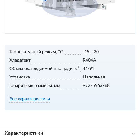
Температурный режим, °С
-15...-20
Хладагент
R404A
Объем охлаждаемой площади, м³
41-91
Установка
Напольная
Габаритные размеры, мм
972x596x768
Все характеристики
Характеристики