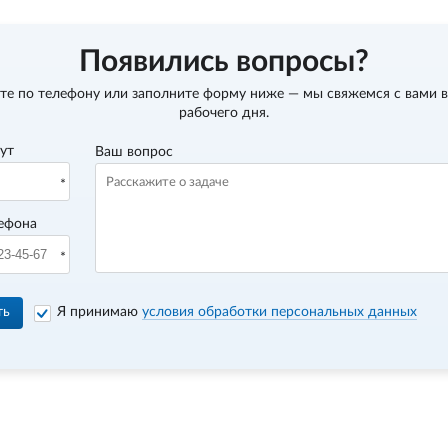
Появились вопросы?
те по телефону
или заполните форму ниже — мы свяжемся с вами в
рабочего дня.
вут
Ваш вопрос
ефона
ть
Я принимаю
условия обработки персональных данных