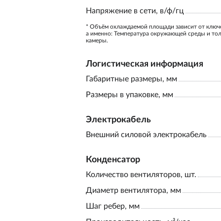
Напряжение в сети, в/ф/гц
* Объём охлаждаемой площади зависит от ключ
а именно: Температура окружающей среды и то
камеры.
Логистическая информация
Габаритные размеры, мм
Размеры в упаковке, мм
Электрокабель
Внешний силовой электрокабель
Конденсатор
Количество вентиляторов, шт.
Диаметр вентилятора, мм
Шаг ребер, мм