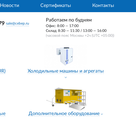
Новости
Сертификаты
Контакты
Работаем по будням
79
sale@cebep.ru
Офис: 8:00 — 17:00
Склад: 8:30 — 11:30 / 13:00 — 16:00
(часовой пояс Москвы +2ч (UTC +05:00))
UR)
Холодильные машины и агрегаты
ные
Дополнительное оборудование