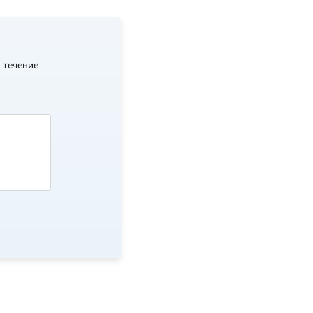
 течение