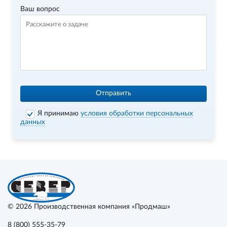
Ваш вопрос
Отправить
Я принимаю
условия обработки персональных
данных
© 2026
Производственная компания «Продмаш»
8 (800) 555-35-79