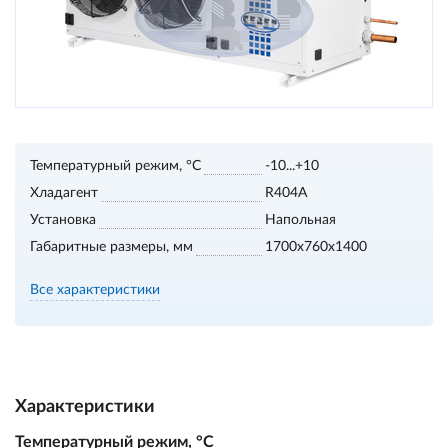
Температурный режим, °С
-10...+10
Хладагент
R404A
Установка
Напольная
Габаритные размеры, мм
1700х760х1400
Все характеристики
Характеристики
Температурный режим, °С