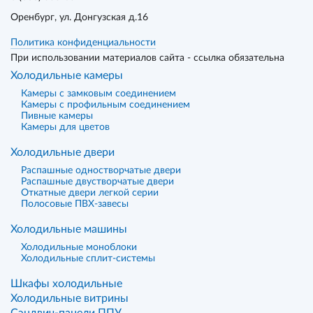
Оренбург
, ул. Донгузская д.16
Политика конфиденциальности
При использовании материалов сайта - ссылка обязательна
Холодильные камеры
Камеры с замковым соединением
Камеры с профильным соединением
Пивные камеры
Камеры для цветов
Холодильные двери
Распашные одностворчатые двери
Распашные двустворчатые двери
Откатные двери легкой серии
Полосовые ПВХ-завесы
Холодильные машины
Холодильные моноблоки
Холодильные сплит-системы
Шкафы холодильные
Холодильные витрины