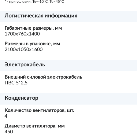
* - при условии: Te=-10ºC, To=45ºC
Логистическая информация
Габаритные размеры, мм
1700х760х1400
Размеры в упаковке, мм
2100х1050х1600
Электрокабель
Внешний силовой электрокабель
ПВС 5*2,5
Конденсатор
Количество вентиляторов, шт.
4
Диаметр вентилятора, мм
450