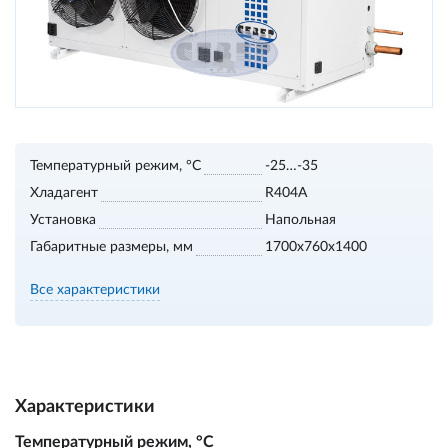
Температурный режим, °С
-25…-35
Хладагент
R404A
Установка
Напольная
Габаритные размеры, мм
1700х760х1400
Все характеристики
Характеристики
Температурный режим, °С