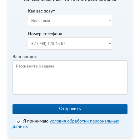
Как вас зовут
Номер телефона
Ваш вопрос
Отправить
Я принимаю
условия обработки персональных
данных