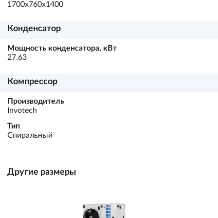
1700х760х1400
Конденсатор
Мощность конденсатора, кВт
27.63
Компрессор
Производитель
Invotech
Тип
Спиральный
Другие размеры