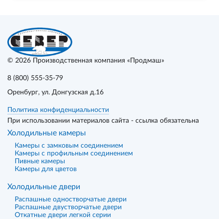
© 2026
Производственная компания «Продмаш»
8 (800) 555-35-79
Оренбург
, ул. Донгузская д.16
Политика конфиденциальности
При использовании материалов сайта - ссылка обязательна
Холодильные камеры
Камеры с замковым соединением
Камеры с профильным соединением
Пивные камеры
Камеры для цветов
Холодильные двери
Распашные одностворчатые двери
Распашные двустворчатые двери
Откатные двери легкой серии