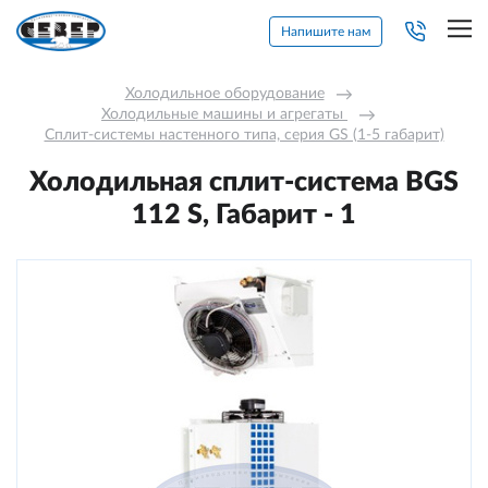
Напишите нам
Холодильное оборудование
→
Холодильные машины и агрегаты 
→
Сплит-системы настенного типа, серия GS (1-5 габарит)
Холодильная сплит-система BGS
112 S, Габарит - 1