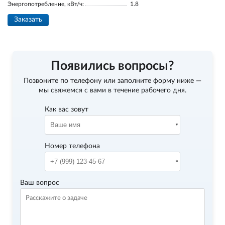
Энергопотребление, кВт/ч:
1.8
Заказать
Появились вопросы?
Позвоните по телефону
или заполните форму ниже —
мы свяжемся с вами в течение рабочего дня.
Как вас зовут
Номер телефона
Ваш вопрос