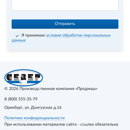
Отправить
Я принимаю
условия обработки персональных
данных
© 2026
Производственная компания «Продмаш»
8 (800) 555-35-79
Оренбург
, ул. Донгузская д.16
Политика конфиденциальности
При использовании материалов сайта - ссылка обязательна