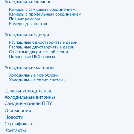
Холодильные камеры
Камеры с замковым соединением
Камеры с профильным соединением
Пивные камеры
Камеры для цветов
Холодильные двери
Распашные одностворчатые двери
Распашные двустворчатые двери
Откатные двери легкой серии
Полосовые ПВХ-завесы
Холодильные машины
Холодильные моноблоки
Холодильные сплит-системы
Шкафы холодильные
Холодильные витрины
Сэндвич-панели ППУ
О компании
Новости
Сертификаты
Контакты