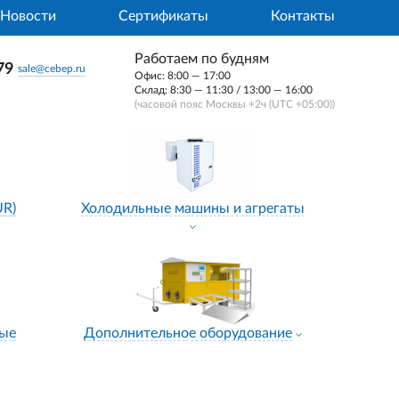
Новости
Сертификаты
Контакты
Работаем по будням
79
sale@cebep.ru
Офис: 8:00 — 17:00
Склад: 8:30 — 11:30 / 13:00 — 16:00
(часовой пояс Москвы +2ч (UTC +05:00))
UR)
Холодильные машины и агрегаты
ные
Дополнительное оборудование