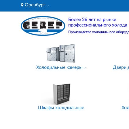
Оренбург
Более 26 лет на рынке
профессионального холода
Производство холодильного оборуд
Холодильные камеры
Двери 
Шкафы холодильные
Хо