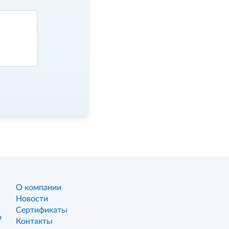
О компании
Новости
Сертификаты
и
Контакты