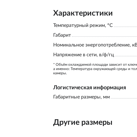
Характеристики
Температурный режим, °С
Габарит
Номинальное энергопотребление, к
Напряжение в сети, в/ф/гц
* Объём охлаждаемой площади зависит от ключ
а именно: Температура окружающей среды и то
камеры.
Логистическая информация
Габаритные размеры, мм
Другие размеры