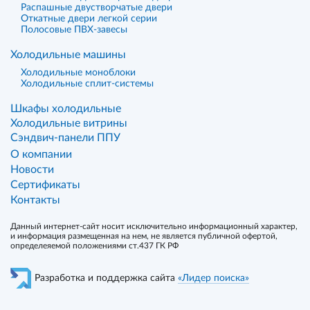
Распашные двустворчатые двери
Откатные двери легкой серии
Полосовые ПВХ-завесы
Холодильные машины
Холодильные моноблоки
Холодильные сплит-системы
Шкафы холодильные
Холодильные витрины
Сэндвич-панели ППУ
О компании
Новости
Сертификаты
Контакты
Данный интернет-сайт носит исключительно информационный характер,
и информация размещенная на нем, не является публичной офертой,
определеяемой положениями ст.437 ГК РФ
Разработка и поддержка сайта
«Лидер поиска»