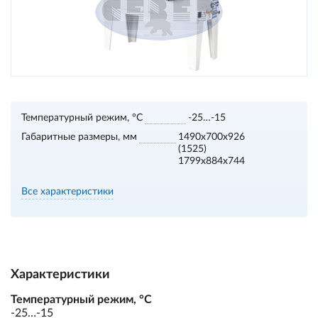
Температурный режим, °С
-25…-15
Габаритные размеры, мм
1490х700х926
(1525)
1799х884х744
Все характеристики
Характеристики
Температурный режим, °С
-25…-15