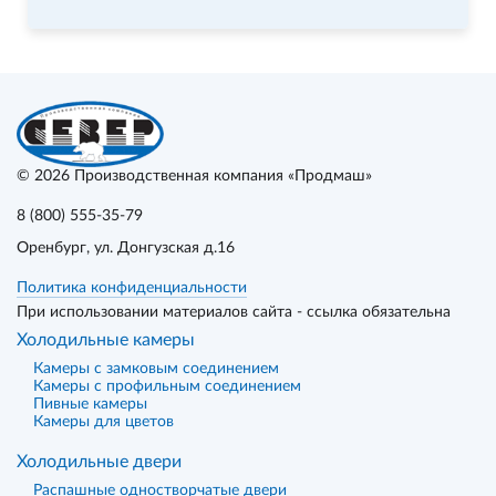
© 2026
Производственная компания «Продмаш»
8 (800) 555-35-79
Оренбург
, ул. Донгузская д.16
Политика конфиденциальности
При использовании материалов сайта - ссылка обязательна
Холодильные камеры
Камеры с замковым соединением
Камеры с профильным соединением
Пивные камеры
Камеры для цветов
Холодильные двери
Распашные одностворчатые двери