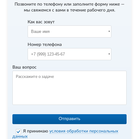
Позвоните по телефону
или заполните форму ниже —
мы свяжемся с вами в течение рабочего дня.
Как вас зовут
Номер телефона
Ваш вопрос
Отправить
Я принимаю
условия обработки персональных
данных