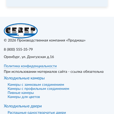
© 2026
Производственная компания «Продмаш»
8 (800) 555-35-79
Оренбург
, ул. Донгузская д.16
Политика конфиденциальности
При использовании материалов сайта - ссылка обязательна
Холодильные камеры
Камеры с замковым соединением
Камеры с профильным соединением
Пивные камеры
Камеры для цветов
Холодильные двери
Распашные одностворчатые двери