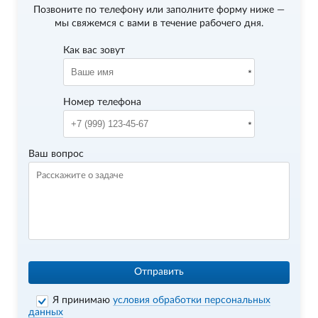
Позвоните по телефону
или заполните форму ниже —
мы свяжемся с вами в течение рабочего дня.
Как вас зовут
Номер телефона
Ваш вопрос
Отправить
Я принимаю
условия обработки персональных
данных