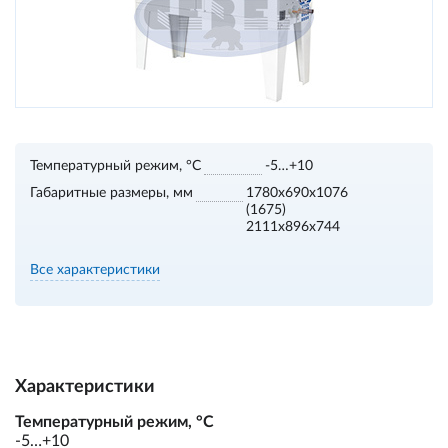
Температурный режим, °С
-5…+10
Габаритные размеры, мм
1780х690х1076
(1675)
2111х896х744
Все характеристики
Характеристики
Температурный режим, °С
-5…+10