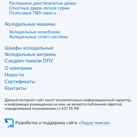
Распашные двустворчатые двери
Откатные двери легкой серии
Полосовые ПВХ-завесы
Холодильные машины
Холодильные моноблоки
Холодильные сплит-системы
Шкафы холодильные
Холодильные витрины
Сэндвич-панели ППУ
О компании
Новости
Сертификаты
Контакты
Данный интернет-сайт носит исключительно информационный характер,
и информация размещенная на нем, не является публичной офертой,
определеяемой положениями ст.437 ГК РФ
Разработка и поддержка сайта
«Лидер поиска»