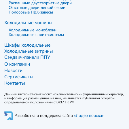
Распашные двустворчатые двери
Откатные двери легкой серии
Полосовые ПВХ-завесы
Холодильные машины
Холодильные моноблоки
Холодильные сплит-системы
Шкафы холодильные
Холодильные витрины
Сэндвич-панели ППУ
О компании
Новости
Сертификаты
Контакты
Данный интернет-сайт носит исключительно информационный характер,
и информация размещенная на нем, не является публичной офертой,
определеяемой положениями ст.437 ГК РФ
Разработка и поддержка сайта
«Лидер поиска»