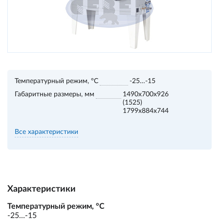
Температурный режим, °С
-25…-15
Габаритные размеры, мм
1490х700х926
(1525)
1799х884х744
Все характеристики
Характеристики
Температурный режим, °С
-25…-15