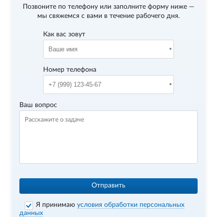
Позвоните по телефону
или заполните форму ниже —
мы свяжемся с вами в течение рабочего дня.
Как вас зовут
Номер телефона
Ваш вопрос
Отправить
Я принимаю
условия обработки персональных
данных