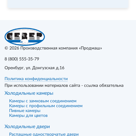
© 2026
Производственная компания «Продмаш»
8 (800) 555-35-79
Оренбург
, ул. Донгузская д.16
Политика конфиденциальности
При использовании материалов сайта - ссылка обязательна
Холодильные камеры
Камеры с замковым соединением
Камеры с профильным соединением
Пивные камеры
Камеры для цветов
Холодильные двери
Распашные одностворчатые двери