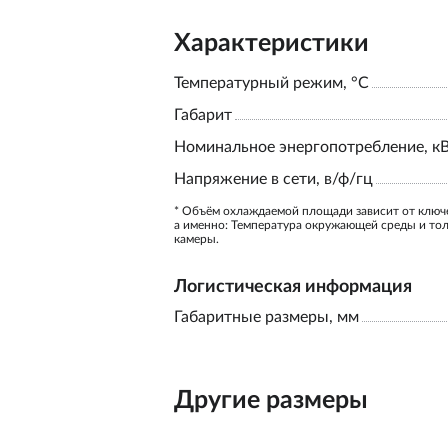
Характеристики
Температурный режим, °С
Габарит
Номинальное энергопотребление, к
Напряжение в сети, в/ф/гц
* Объём охлаждаемой площади зависит от ключ
а именно: Температура окружающей среды и то
камеры.
Логистическая информация
Габаритные размеры, мм
Другие размеры