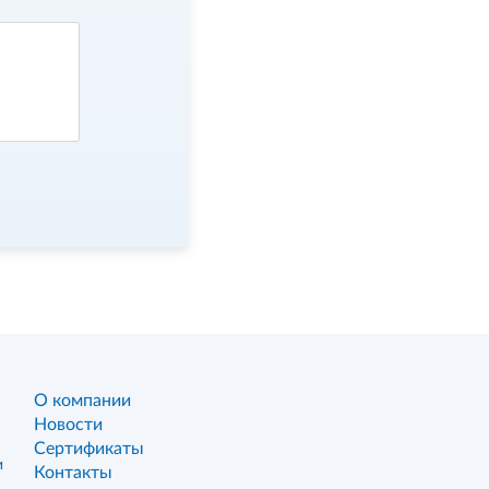
О компании
Новости
Сертификаты
и
Контакты