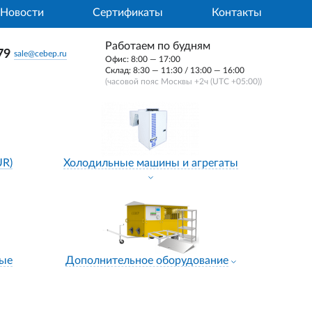
Новости
Сертификаты
Контакты
Работаем по будням
79
sale@cebep.ru
Офис: 8:00 — 17:00
Склад: 8:30 — 11:30 / 13:00 — 16:00
(часовой пояс Москвы +2ч (UTC +05:00))
UR)
Холодильные машины и агрегаты
ные
Дополнительное оборудование