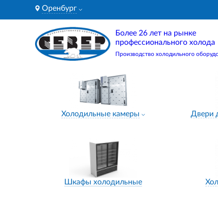
Оренбург
Более 26 лет на рынке
профессионального холода
Производство холодильного оборуд
Холодильные камеры
Двери 
Шкафы холодильные
Хо